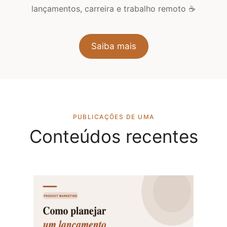
lançamentos, carreira e trabalho remoto ☕️
Saiba mais
PUBLICAÇÕES DE UMA
Conteúdos recentes