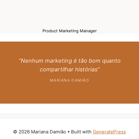
Product Marketing Manager
“Nenhum marketing é tão bom quanto
compartilhar histórias”
MARIANA DAMIÃO
© 2026 Mariana Damião
• Built with
GeneratePress