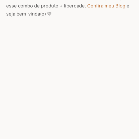
esse combo de produto + liberdade.
Confira meu Blog
e
seja bem-vinda(o) 💛