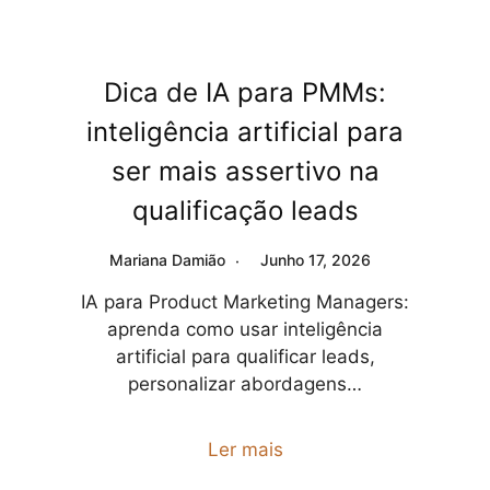
Dica de IA para PMMs:
inteligência artificial para
ser mais assertivo na
qualificação leads
Mariana Damião
Junho 17, 2026
IA para Product Marketing Managers:
aprenda como usar inteligência
artificial para qualificar leads,
personalizar abordagens…
Ler mais