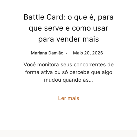
Battle Card: o que é, para
que serve e como usar
para vender mais
Mariana Damião
Maio 20, 2026
Você monitora seus concorrentes de
forma ativa ou só percebe que algo
mudou quando as…
Ler mais