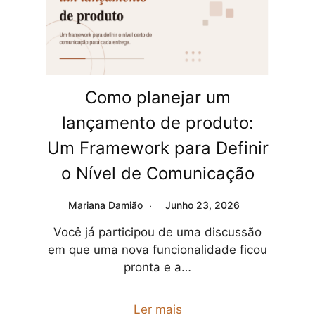
Como planejar um
lançamento de produto:
Um Framework para Definir
o Nível de Comunicação
Mariana Damião
Junho 23, 2026
Você já participou de uma discussão
em que uma nova funcionalidade ficou
pronta e a…
Ler mais