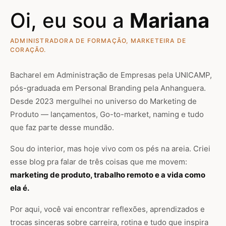
Oi, eu sou a
Mariana
ADMINISTRADORA DE FORMAÇÃO, MARKETEIRA DE
CORAÇÃO.
Bacharel em Administração de Empresas pela UNICAMP,
pós-graduada em Personal Branding pela Anhanguera.
Desde 2023 mergulhei no universo do Marketing de
Produto — lançamentos, Go-to-market, naming e tudo
que faz parte desse mundão.
Sou do interior, mas hoje vivo com os pés na areia. Criei
esse blog pra falar de três coisas que me movem:
marketing de produto, trabalho remoto e a vida como
ela é.
Por aqui, você vai encontrar reflexões, aprendizados e
trocas sinceras sobre carreira, rotina e tudo que inspira