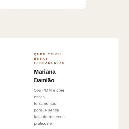
QUEM CRIOU
ESSAS
FERRAMENTAS
Mariana
Damião
Sou PMM e criei
essas
ferramentas
porque sentia
falta de recursos
práticos e