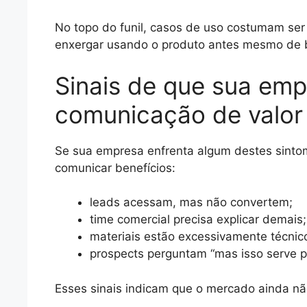
No topo do funil, casos de uso costumam ser
enxergar usando o produto antes mesmo de 
Sinais de que sua emp
comunicação de valor
Se sua empresa enfrenta algum destes sintom
comunicar benefícios:
leads acessam, mas não convertem;
time comercial precisa explicar demais;
materiais estão excessivamente técnic
prospects perguntam “mas isso serve p
Esses sinais indicam que o mercado ainda nã