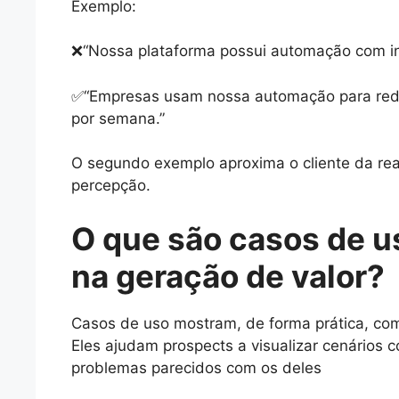
Exemplo:
❌“Nossa plataforma possui automação com intel
✅“Empresas usam nossa automação para reduz
por semana.”
O segundo exemplo aproxima o cliente da re
percepção.
O que são casos de u
na geração de valor?
Casos de uso mostram, de forma prática, com
Eles ajudam prospects a visualizar cenários 
problemas parecidos com os deles