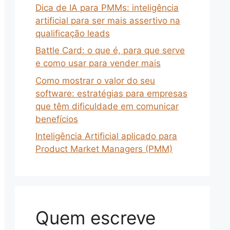
Dica de IA para PMMs: inteligência
artificial para ser mais assertivo na
qualificação leads
Battle Card: o que é, para que serve
e como usar para vender mais
Como mostrar o valor do seu
software: estratégias para empresas
que têm dificuldade em comunicar
benefícios
Inteligência Artificial aplicado para
Product Market Managers (PMM)
Quem escreve