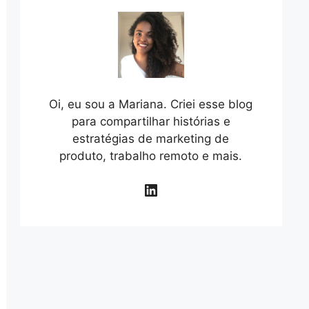
Oi, eu sou a Mariana. Criei esse blog
para compartilhar histórias e
estratégias de marketing de
produto, trabalho remoto e mais.
LinkedIn