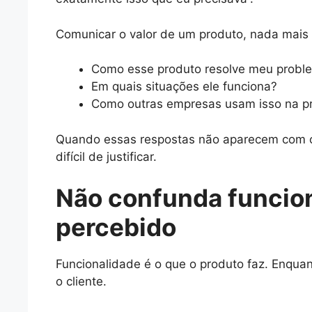
Comunicar o valor de um produto, nada mais é
Como esse produto resolve meu probl
Em quais situações ele funciona?
Como outras empresas usam isso na pr
Quando essas respostas não aparecem com cl
difícil de justificar.
Não confunda funcion
percebido
Funcionalidade é o que o produto faz. Enquan
o cliente.