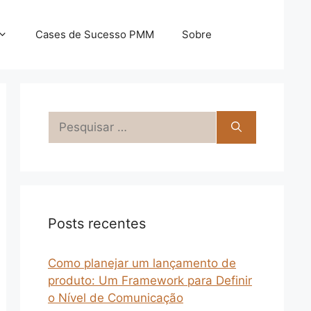
Cases de Sucesso PMM
Sobre
Pesquisar
por:
Posts recentes
Como planejar um lançamento de
produto: Um Framework para Definir
o Nível de Comunicação